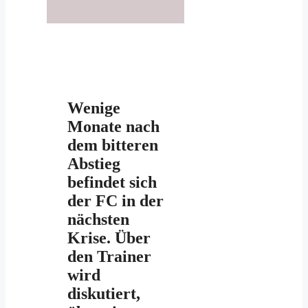
Wenige
Monate nach
dem bitteren
Abstieg
befindet sich
der FC in der
nächsten
Krise. Über
den Trainer
wird
diskutiert,