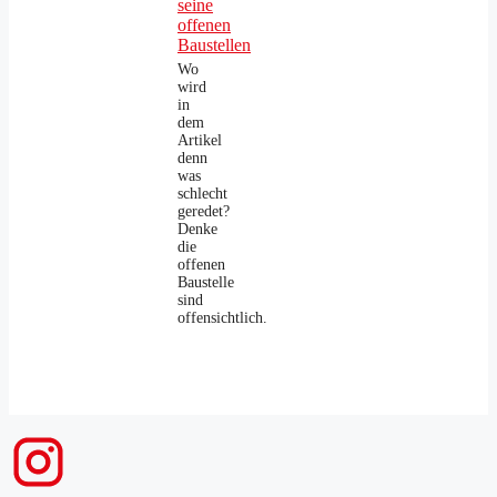
seine
offenen
Baustellen
Wo
wird
in
dem
Artikel
denn
was
schlecht
geredet?
Denke
die
offenen
Baustelle
sind
offensichtlich.