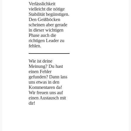
Verlässlichkeit
vielleicht die nötige
Stabilität begünstigen.
Den Geißböcken
scheinen aber gerade
in dieser wichtigen
Phase auch die
richtigen Leader zu
fehlen.
Wie ist deine
Meinung? Du hast
einen Fehler
gefunden? Dann lass
uns etwas in den
Kommentaren da!
Wir freuen uns auf
einen Austausch mit
dir!