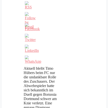
Aktuell bleibt Timo
Hübers beim FC nur
die undankbare Rolle
des Zuschauers. Der
Abwehrspieler hatte
sich bekanntlich im
Duell gegen Borussia
Dortmund schwer am
Knie verletzt. Eine
genaue Diagnose