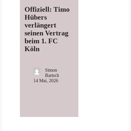
Offiziell: Timo
Hübers
verlängert
seinen Vertrag
beim 1. FC
Köln
Simon
Bartsch
14 Mai, 2026