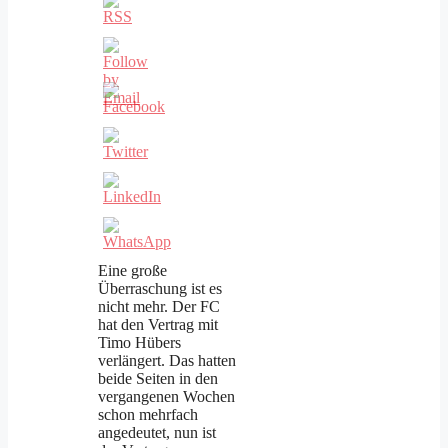
Eine große
Überraschung ist es
nicht mehr. Der FC
hat den Vertrag mit
Timo Hübers
verlängert. Das hatten
beide Seiten in den
vergangenen Wochen
schon mehrfach
angedeutet, nun ist