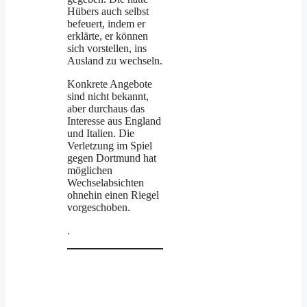
Hübers auch selbst
befeuert, indem er
erklärte, er können
sich vorstellen, ins
Ausland zu wechseln.
Konkrete Angebote
sind nicht bekannt,
aber durchaus das
Interesse aus England
und Italien. Die
Verletzung im Spiel
gegen Dortmund hat
möglichen
Wechselabsichten
ohnehin einen Riegel
vorgeschoben.
.