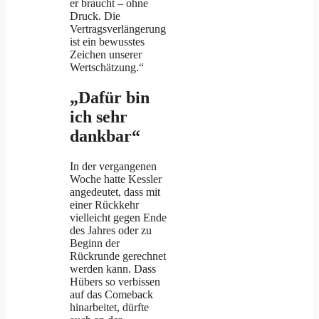
er braucht – ohne
Druck. Die
Vertragsverlängerung
ist ein bewusstes
Zeichen unserer
Wertschätzung.“
„Dafür bin
ich sehr
dankbar“
In der vergangenen
Woche hatte Kessler
angedeutet, dass mit
einer Rückkehr
vielleicht gegen Ende
des Jahres oder zu
Beginn der
Rückrunde gerechnet
werden kann. Dass
Hübers so verbissen
auf das Comeback
hinarbeitet, dürfte