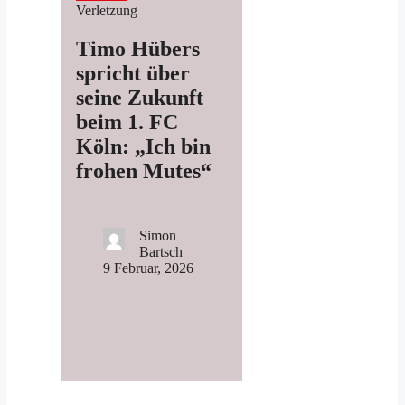
Verletzung
Timo Hübers
spricht über
seine Zukunft
beim 1. FC
Köln: „Ich bin
frohen Mutes“
Simon
Bartsch
9 Februar, 2026