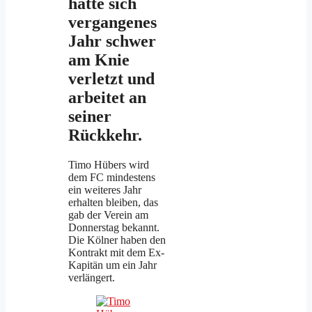
hatte sich
vergangenes
Jahr schwer
am Knie
verletzt und
arbeitet an
seiner
Rückkehr.
Timo Hübers wird
dem FC mindestens
ein weiteres Jahr
erhalten bleiben, das
gab der Verein am
Donnerstag bekannt.
Die Kölner haben den
Kontrakt mit dem Ex-
Kapitän um ein Jahr
verlängert.