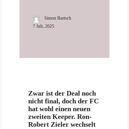
Simon Bartsch
7 Juli, 2025
Zwar ist der Deal noch
nicht final, doch der FC
hat wohl einen neuen
zweiten Keeper. Ron-
Robert Zieler wechselt