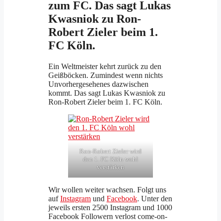
zum FC. Das sagt Lukas
Kwasniok zu Ron-
Robert Zieler beim 1.
FC Köln.
Ein Weltmeister kehrt zurück zu den
Geißböcken. Zumindest wenn nichts
Unvorhergesehenes dazwischen
kommt. Das sagt Lukas Kwasniok zu
Ron-Robert Zieler beim 1. FC Köln.
Ron-Robert Zieler wird
den 1. FC Köln wohl
verstärken
Wir wollen weiter wachsen. Folgt uns
auf
Instagram
und
Facebook
. Unter den
jeweils ersten 2500 Instagram und 1000
Facebook Followern verlost come-on-