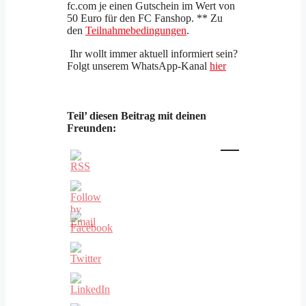
fc.com je einen Gutschein im Wert von
50 Euro für den FC Fanshop. ** Zu
den
Teilnahmebedingungen
.
Ihr wollt immer aktuell informiert sein?
Folgt unserem WhatsApp-Kanal
hier
Teil’ diesen Beitrag mit deinen
Freunden: