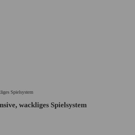
liges Spielsystem
sive, wackliges Spielsystem