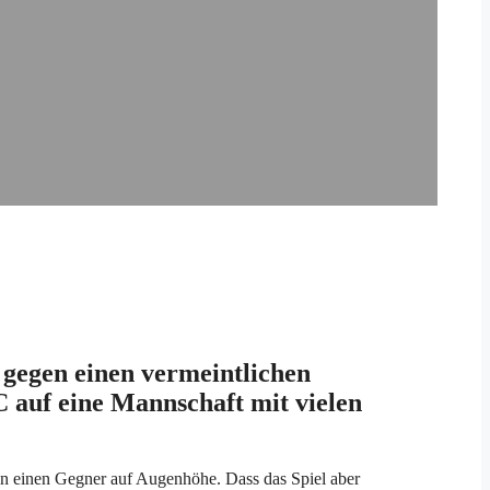
 gegen einen vermeintlichen
auf eine Mannschaft mit vielen
n einen Gegner auf Augenhöhe. Dass das Spiel aber