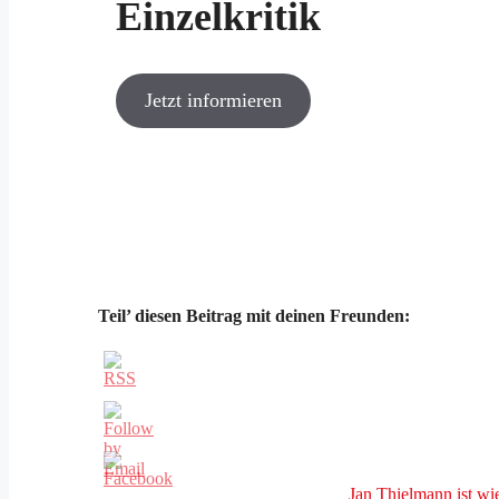
Einzelkritik
Jetzt informieren
Teil’ diesen Beitrag mit deinen Freunden:
Jan Thielmann ist wi