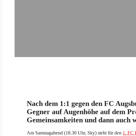
Nach dem 1:1 gegen den FC Augsbu
Gegner auf Augenhöhe auf dem Pro
Gemeinsamkeiten und dann auch wi
Am Samstagabend (18.30 Uhr, Sky) steht für den
1. FC 