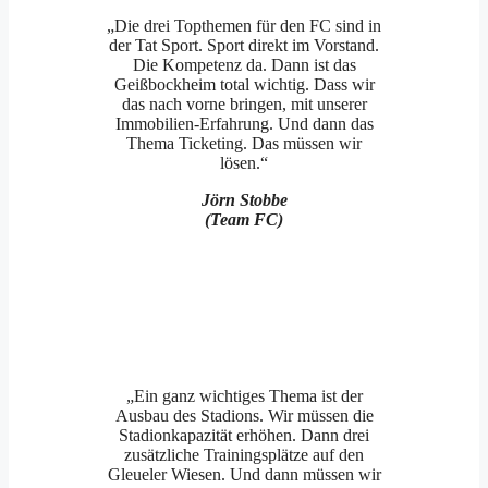
„Die drei Topthemen für den FC sind in
der Tat Sport. Sport direkt im Vorstand.
Die Kompetenz da. Dann ist das
Geißbockheim total wichtig. Dass wir
das nach vorne bringen, mit unserer
Immobilien-Erfahrung. Und dann das
Thema Ticketing. Das müssen wir
lösen.“
Jörn Stobbe
(Team FC)
„Ein ganz wichtiges Thema ist der
Ausbau des Stadions. Wir müssen die
Stadionkapazität erhöhen. Dann drei
zusätzliche Trainingsplätze auf den
Gleueler Wiesen. Und dann müssen wir