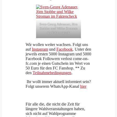
Sven-Georg Adenauer, Jörn
Stobbe und Wilke Stroman
im Faktencheck
Wir wollen weiter wachsen. Folgt uns
auf
Instagram
und
Facebook
. Unter den
jeweils ersten 5000 Instagram und 5000
Facebook Followern verlost come-on-
fc.com je einen Gutschein im Wert von
50 Euro für den FC Fanshop. ** Zu
den
Teilnahmebedingungen
.
Ihr wollt immer aktuell informiert sein?
Folgt unserem WhatsApp-Kanal
hier
Für alle die, die nicht die Zeit für
längere Wahlveranstaltungen haben,
sich nicht auf Wahlprogramme