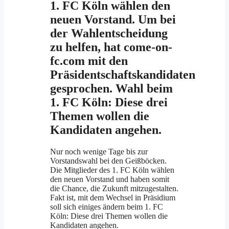
1. FC Köln wählen den
neuen Vorstand. Um bei
der Wahlentscheidung
zu helfen, hat come-on-
fc.com mit den
Präsidentschaftskandidaten
gesprochen. Wahl beim
1. FC Köln: Diese drei
Themen wollen die
Kandidaten angehen.
Nur noch wenige Tage bis zur
Vorstandswahl bei den Geißböcken.
Die Mitglieder des 1. FC Köln wählen
den neuen Vorstand und haben somit
die Chance, die Zukunft mitzugestalten.
Fakt ist, mit dem Wechsel in Präsidium
soll sich einiges ändern beim 1. FC
Köln: Diese drei Themen wollen die
Kandidaten angehen.