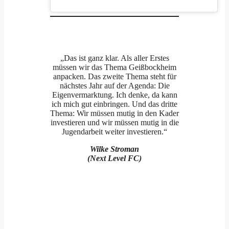
„Das ist ganz klar. Als aller Erstes
müssen wir das Thema Geißbockheim
anpacken. Das zweite Thema steht für
nächstes Jahr auf der Agenda: Die
Eigenvermarktung. Ich denke, da kann
ich mich gut einbringen. Und das dritte
Thema: Wir müssen mutig in den Kader
investieren und wir müssen mutig in die
Jugendarbeit weiter investieren.“
Wilke Stroman
(Next Level FC)