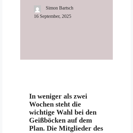
Simon Bartsch
16 September, 2025
In weniger als zwei
Wochen steht die
wichtige Wahl bei den
Geißböcken auf dem
Plan. Die Mitglieder des