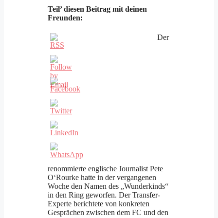
Teil’ diesen Beitrag mit deinen
Freunden:
Der
renommierte englische Journalist Pete
O‘Rourke hatte in der vergangenen
Woche den Namen des „Wunderkinds“
in den Ring geworfen. Der Transfer-
Experte berichtete von konkreten
Gesprächen zwischen dem FC und den