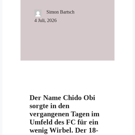
Simon Bartsch
4 Juli, 2026
Der Name Chido Obi
sorgte in den
vergangenen Tagen im
Umfeld des FC für ein
wenig Wirbel. Der 18-