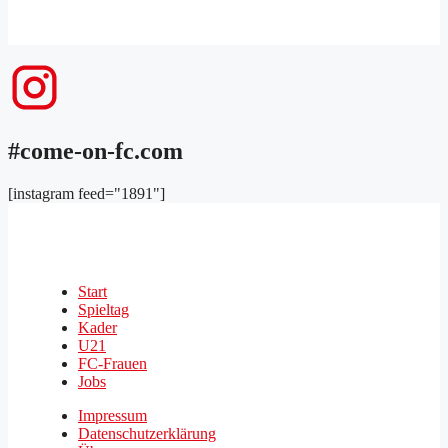
#come-on-fc.com
[instagram feed="1891"]
Start
Spieltag
Kader
U21
FC-Frauen
Jobs
Impressum
Datenschutzerklärung