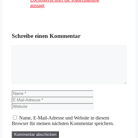
aussagt
Schreibe einen Kommentar
Kommentar
Name
E-
Mail-
Website
Adresse
Name, E-Mail-Adresse und Website in diesem
Browser für meinen nächsten Kommentar speichern.