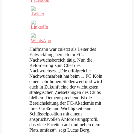
Halfmann war zuletzt als Leiter des
Entwicklungsbereich im FC-
Nachwuchsbereich tätig. Nun die
Beförderung zum Chef des
Nachwuchses. „Die erfolgreiche
Nachwuchsarbeit hat beim 1. FC Köln
einen sehr hohen Stellenwert und wird
auch in Zukunft eine der wichtigsten
strategischen Zielsetzungen des Clubs
bleiben. Dementsprechend ist die
Bereichsleitung der FC-Akademie mit
ihrer Größe und Wichtigkeit eine
Schlüsselposition mit einem
anspruchsvollen Anforderungsprofil,
das viele Facetten auf und neben dem
Platz umfasst“, sagt Lucas Berg,