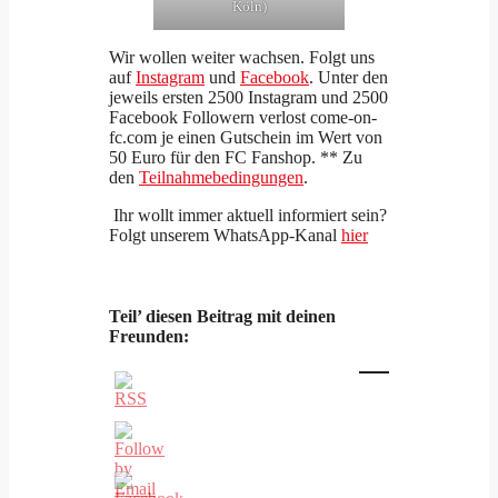
Köln)
Wir wollen weiter wachsen. Folgt uns
auf
Instagram
und
Facebook
. Unter den
jeweils ersten 2500 Instagram und 2500
Facebook Followern verlost come-on-
fc.com je einen Gutschein im Wert von
50 Euro für den FC Fanshop. ** Zu
den
Teilnahmebedingungen
.
Ihr wollt immer aktuell informiert sein?
Folgt unserem WhatsApp-Kanal
hier
Teil’ diesen Beitrag mit deinen
Freunden: