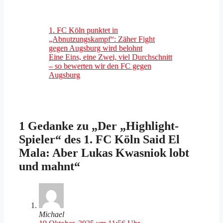
1. FC Köln punktet in
„Abnutzungskampf“: Zäher Fight
gegen Augsburg wird belohnt
Eine Eins, eine Zwei, viel Durchschnitt
– so bewerten wir den FC gegen
Augsburg
1 Gedanke zu „Der „Highlight-
Spieler“ des 1. FC Köln Said El
Mala: Aber Lukas Kwasniok lobt
und mahnt“
Michael