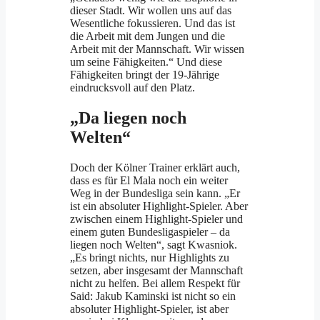
dieser Stadt. Wir wollen uns auf das
Wesentliche fokussieren. Und das ist
die Arbeit mit dem Jungen und die
Arbeit mit der Mannschaft. Wir wissen
um seine Fähigkeiten.“ Und diese
Fähigkeiten bringt der 19-Jährige
eindrucksvoll auf den Platz.
„Da liegen noch
Welten“
Doch der Kölner Trainer erklärt auch,
dass es für El Mala noch ein weiter
Weg in der Bundesliga sein kann. „Er
ist ein absoluter Highlight-Spieler. Aber
zwischen einem Highlight-Spieler und
einem guten Bundesligaspieler – da
liegen noch Welten“, sagt Kwasniok.
„Es bringt nichts, nur Highlights zu
setzen, aber insgesamt der Mannschaft
nicht zu helfen. Bei allem Respekt für
Said: Jakub Kaminski ist nicht so ein
absoluter Highlight-Spieler, ist aber