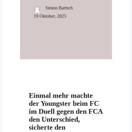
Simon Bartsch
19 Oktober, 2025
Einmal mehr machte
der Youngster beim FC
im Duell gegen den FCA
den Unterschied,
sicherte den