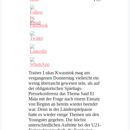
Trainer Lukas Kwasniok mag am
vergangenen Donnerstag vielleicht ein
wenig überrascht gewesen sein, als auf
der obligatorischen Spieltags-
Pressekonferenz das Thema Said El
Mala mit der Frage nach einem Einsatz
von Beginn an bereits wieder beendet
war. Denn in der Länderspielpause
hatte es wieder einige Themen um den
Youngster gegeben. Die höchst
unterschiedlichen Auftritte bei der U21-