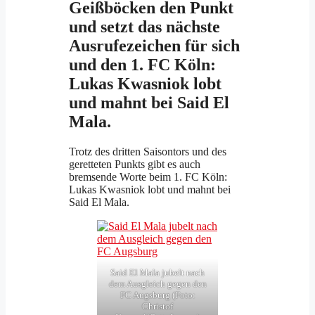
Geißböcken den Punkt
und setzt das nächste
Ausrufezeichen für sich
und den 1. FC Köln:
Lukas Kwasniok lobt
und mahnt bei Said El
Mala.
Trotz des dritten Saisontors und des
geretteten Punkts gibt es auch
bremsende Worte beim 1. FC Köln:
Lukas Kwasniok lobt und mahnt bei
Said El Mala.
Said El Mala jubelt nach
dem Ausgleich gegen den
FC Augsburg (Foto:
Christof