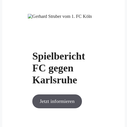
Spielbericht
FC gegen
Karlsruhe
Jetzt informieren