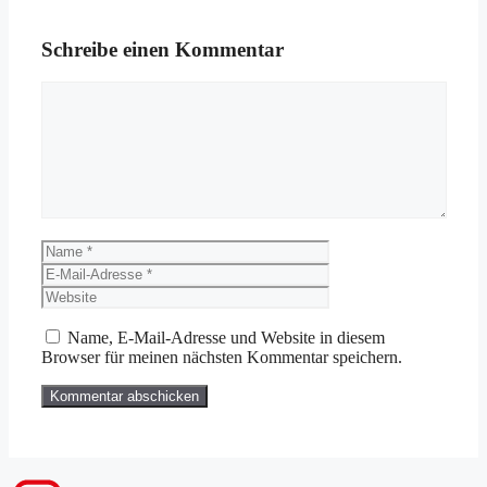
Schreibe einen Kommentar
Kommentar
Name
E-
Mail-
Website
Adresse
Name, E-Mail-Adresse und Website in diesem
Browser für meinen nächsten Kommentar speichern.