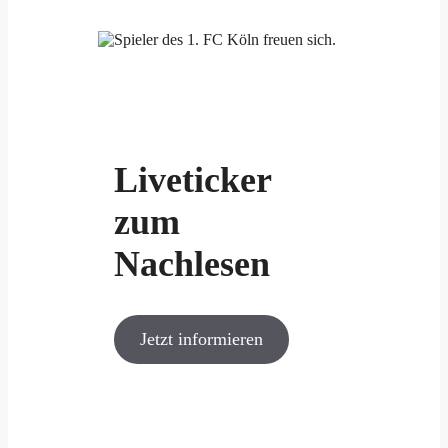
Liveticker
zum
Nachlesen
Jetzt informieren