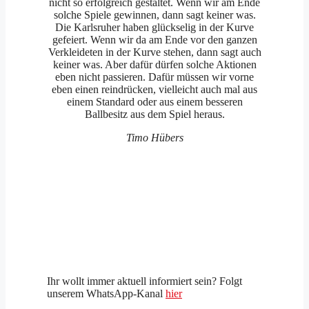
nicht so erfolgreich gestaltet. Wenn wir am Ende
solche Spiele gewinnen, dann sagt keiner was.
Die Karlsruher haben glückselig in der Kurve
gefeiert. Wenn wir da am Ende vor den ganzen
Verkleideten in der Kurve stehen, dann sagt auch
keiner was. Aber dafür dürfen solche Aktionen
eben nicht passieren. Dafür müssen wir vorne
eben einen reindrücken, vielleicht auch mal aus
einem Standard oder aus einem besseren
Ballbesitz aus dem Spiel heraus.
Timo Hübers
Ihr wollt immer aktuell informiert sein? Folgt
unserem WhatsApp-Kanal
hier