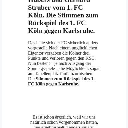
Struber vom 1. FC
Köln. Die
Stimmen zum
Rückspiel des 1. FC
Köln gegen Karlsruhe.
Das hatte sich der FC sicherlich anders
vorgestellt. Nach einem unglücklichen
Eigentor vergaben die Kölner drei
Punkte und verloren gegen den KSC.
Nun besteht – je nach Ausgang der
Sonntagsspiele – die Möglichkeit, sogar
auf Tabellenplatz fünf abzurutschen.
Die
Stimmen zum Rückspiel des 1.
FC Köln gegen Karlsruhe.
Es ist schon ärgerlich, weil wir uns
natürlich schon vorgenommen hatten,
hier ergebnismäßig anders raus zu