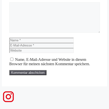
Kommentar
Name
E-
Mail-
Website
Adresse
Name, E-Mail-Adresse und Website in diesem
Browser für meinen nächsten Kommentar speichern.