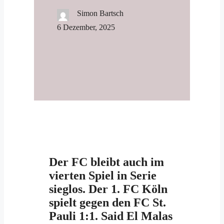
Simon Bartsch
6 Dezember, 2025
Der FC bleibt auch im
vierten Spiel in Serie
sieglos. Der 1. FC Köln
spielt gegen den FC St.
Pauli 1:1. Said El Malas