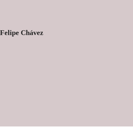
 Felipe Chávez