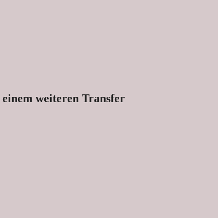
r einem weiteren Transfer